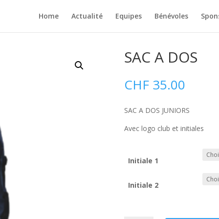
Home
Actualité
Equipes
Bénévoles
Spon
SAC A DOS
CHF
35.00
SAC A DOS JUNIORS
Avec logo club et initiales
Initiale 1
Initiale 2