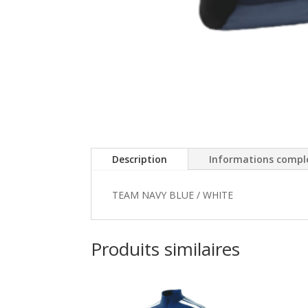
Description
Informations compl
TEAM NAVY BLUE / WHITE
Produits similaires