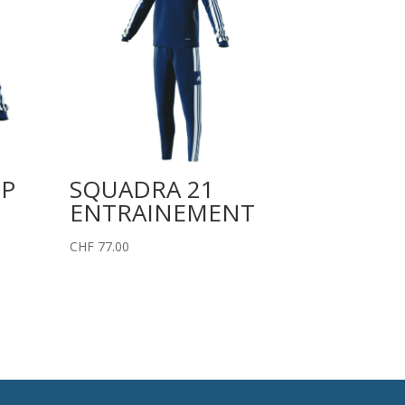
OP
SQUADRA 21
ENTRAINEMENT
CHF
77.00