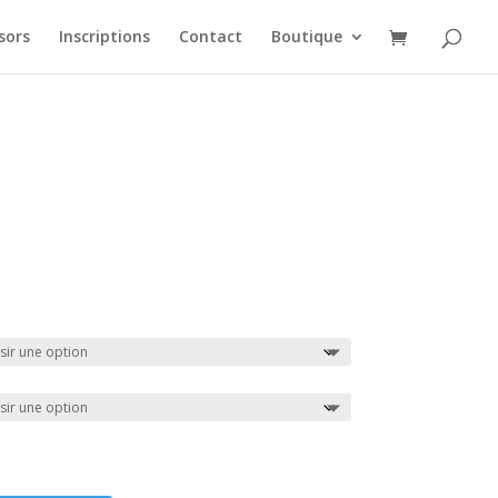
sors
Inscriptions
Contact
Boutique