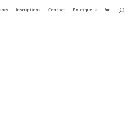
sors
Inscriptions
Contact
Boutique