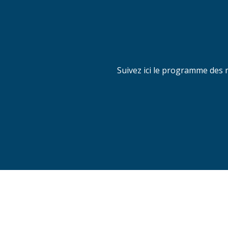
Suivez ici le programme des 