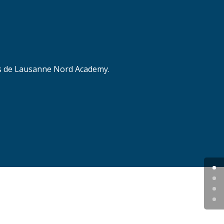
pes de Lausanne Nord Academy.