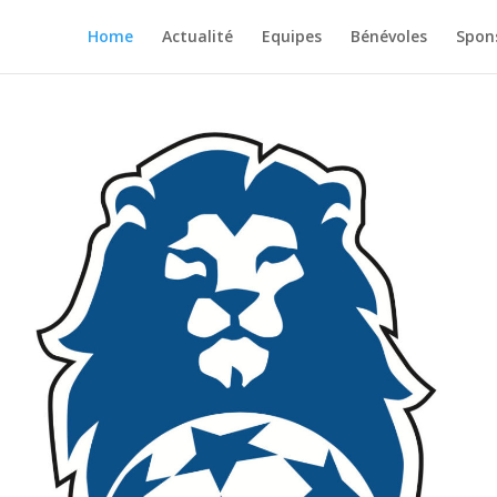
Home
Actualité
Equipes
Bénévoles
Spon