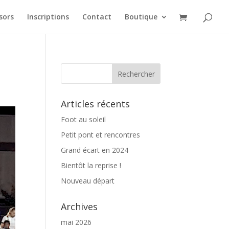
sors
Inscriptions
Contact
Boutique
Articles récents
Foot au soleil
Petit pont et rencontres
Grand écart en 2024
Bientôt la reprise !
Nouveau départ
Archives
mai 2026