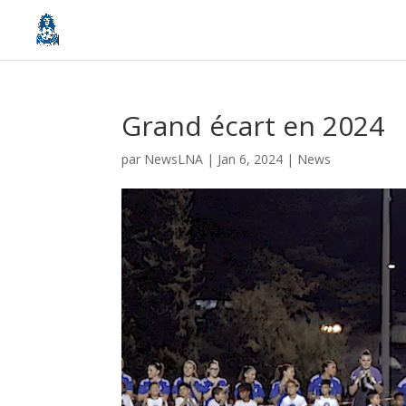
Grand écart en 2024
par
NewsLNA
|
Jan 6, 2024
|
News