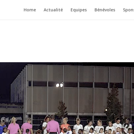
Home
Actualité
Equipes
Bénévoles
Spon