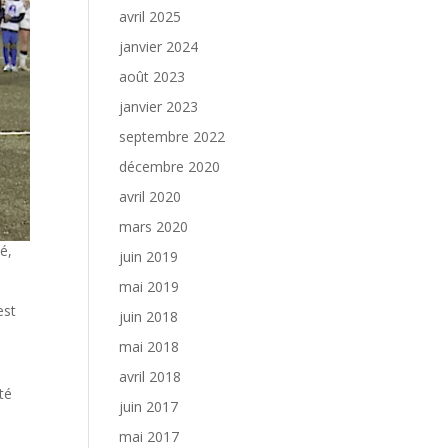
avril 2025
janvier 2024
août 2023
janvier 2023
septembre 2022
décembre 2020
avril 2020
mars 2020
é,
juin 2019
mai 2019
est
juin 2018
mai 2018
avril 2018
té
juin 2017
mai 2017