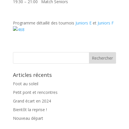
19:30 – 21:00 Match Seniors
Programme détaillé des tournois
Juniors E
et
Juniors F
Articles récents
Foot au soleil
Petit pont et rencontres
Grand écart en 2024
Bientôt la reprise !
Nouveau départ