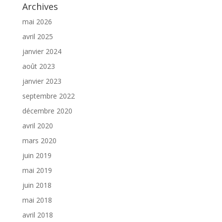
Archives
mai 2026
avril 2025
janvier 2024
août 2023
janvier 2023
septembre 2022
décembre 2020
avril 2020
mars 2020
juin 2019
mai 2019
juin 2018
mai 2018
avril 2018