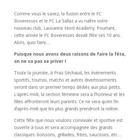
Comme vous le savez, la fusion entre le FC
Boveresses et le FC La Sallaz a vu naître votre
nouveau club, Lausanne Nord Academy. Pourtant,
cette année le FC Boveresses devait fête ses 10 ans.
Alors, quoi faire…
Puisque nous avons deux raisons de faire la fête,
on ne va pas se priver !
Toute la journée, à Praz-Séchaud, les événements
sportifs, tournoi, matchs et autres divertissements
seront dans un premier temps dédiés aux plus petits.
L’après-midi, la section féminine sera à l’honneur et les
filles affronteront leurs parents. Ce ne sera qu’en fin
d’après-midi que les plus grands prendront la relève.
Cette fête que nous voulons conviviale et sportive est
ouverte à tous et sera accompagnée des grands
classiques: boissons, grillades, frites, saucisses, etc…